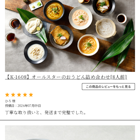
【K-1608】オールスターのおうどん詰め合わせ[8人前]
ひろ 様
投稿日：2026年07月09日
丁寧な取り扱いと、発送まで完璧でした。