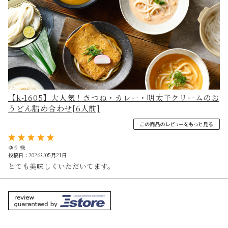
【k-1605】大人気！きつね・カレー・明太子クリームのお
うどん詰め合わせ[6人前]
ゆう 様
投稿日：2026年05月21日
とても美味しくいただいてます。