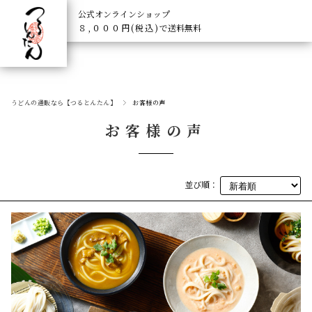
公式オンラインショップ
８,０００円(税込)
で送料無料
うどんの通販なら【つるとんたん】
お客様の声
お客様の声
並び順：