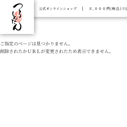
公式オンラインショップ
|
８,０００円(税込)
で
ご指定のページは見つかりません。
削除されたかＵＲＬが変更されたため表示できません。