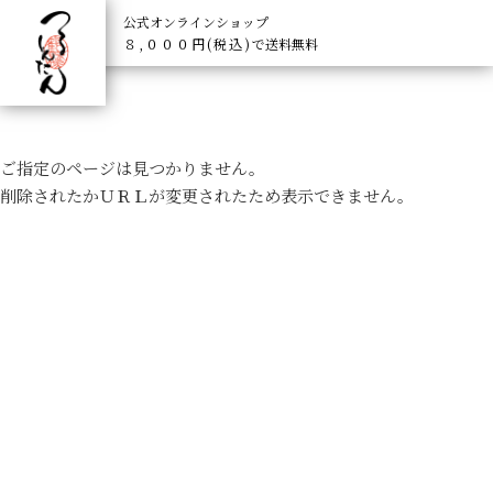
公式オンラインショップ
８,０００円(税込)
で送料無料
ご指定のページは見つかりません。
削除されたかＵＲＬが変更されたため表示できません。