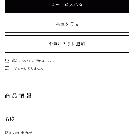
返品についての詳細はこちら
レビューはありません
商品情報
名称
紀州の梅 幸梅漬